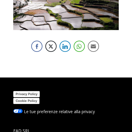
Privacy Policy
Cookie Policy
Le tue preferenze relative alla privacy
FAD SRL