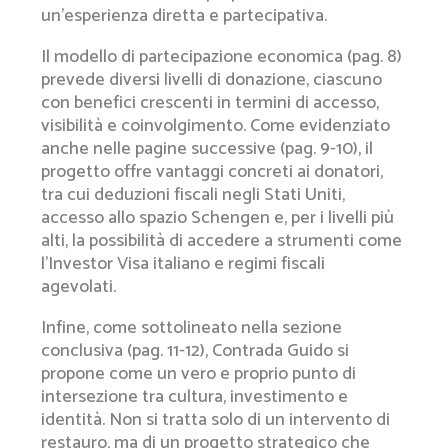
un’esperienza diretta e partecipativa.
Il modello di partecipazione economica (pag. 8)
prevede diversi livelli di donazione, ciascuno
con benefici crescenti in termini di accesso,
visibilità e coinvolgimento. Come evidenziato
anche nelle pagine successive (pag. 9-10), il
progetto offre vantaggi concreti ai donatori,
tra cui deduzioni fiscali negli Stati Uniti,
accesso allo spazio Schengen e, per i livelli più
alti, la possibilità di accedere a strumenti come
l’Investor Visa italiano e regimi fiscali
agevolati.
Infine, come sottolineato nella sezione
conclusiva (pag. 11-12), Contrada Guido si
propone come un vero e proprio punto di
intersezione tra cultura, investimento e
identità. Non si tratta solo di un intervento di
restauro, ma di un progetto strategico che