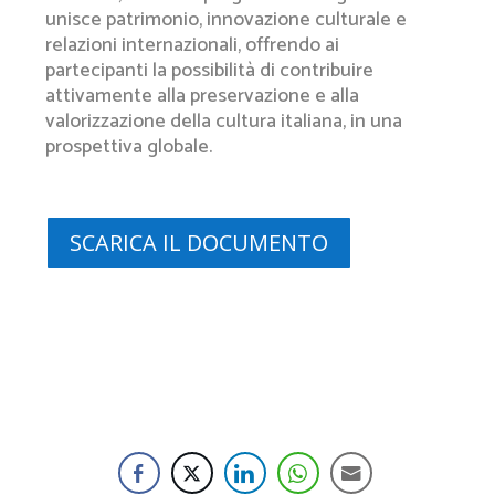
unisce patrimonio, innovazione culturale e
relazioni internazionali, offrendo ai
partecipanti la possibilità di contribuire
attivamente alla preservazione e alla
valorizzazione della cultura italiana, in una
prospettiva globale.
SCARICA IL DOCUMENTO