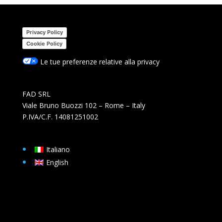
Privacy Policy
Cookie Policy
Le tue preferenze relative alla privacy
FAD SRL
Viale Bruno Buozzi 102 – Rome – Italy
P.IVA/C.F. 14081251002
Italiano
English