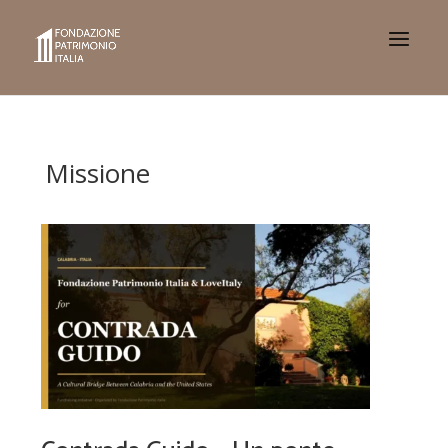
Missione