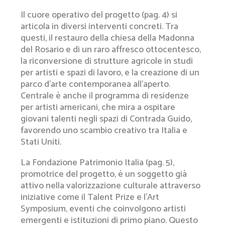
Il cuore operativo del progetto (pag. 4) si
articola in diversi interventi concreti. Tra
questi, il restauro della chiesa della Madonna
del Rosario e di un raro affresco ottocentesco,
la riconversione di strutture agricole in studi
per artisti e spazi di lavoro, e la creazione di un
parco d’arte contemporanea all’aperto.
Centrale è anche il programma di residenze
per artisti americani, che mira a ospitare
giovani talenti negli spazi di Contrada Guido,
favorendo uno scambio creativo tra Italia e
Stati Uniti.
La Fondazione Patrimonio Italia (pag. 5),
promotrice del progetto, è un soggetto già
attivo nella valorizzazione culturale attraverso
iniziative come il Talent Prize e l’Art
Symposium, eventi che coinvolgono artisti
emergenti e istituzioni di primo piano. Questo