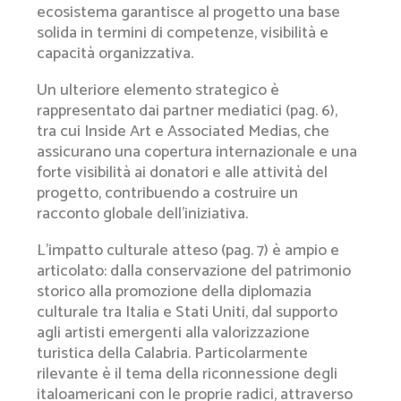
ecosistema garantisce al progetto una base
solida in termini di competenze, visibilità e
capacità organizzativa.
Un ulteriore elemento strategico è
rappresentato dai partner mediatici (pag. 6),
tra cui Inside Art e Associated Medias, che
assicurano una copertura internazionale e una
forte visibilità ai donatori e alle attività del
progetto, contribuendo a costruire un
racconto globale dell’iniziativa.
L’impatto culturale atteso (pag. 7) è ampio e
articolato: dalla conservazione del patrimonio
storico alla promozione della diplomazia
culturale tra Italia e Stati Uniti, dal supporto
agli artisti emergenti alla valorizzazione
turistica della Calabria. Particolarmente
rilevante è il tema della riconnessione degli
italoamericani con le proprie radici, attraverso