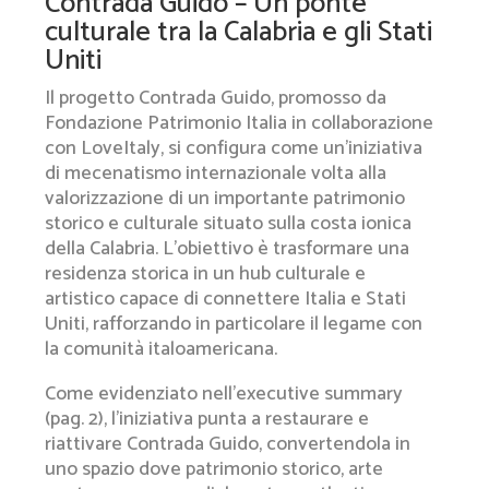
Contrada Guido – Un ponte
culturale tra la Calabria e gli Stati
Uniti
Il progetto Contrada Guido, promosso da
Fondazione Patrimonio Italia in collaborazione
con LoveItaly, si configura come un’iniziativa
di mecenatismo internazionale volta alla
valorizzazione di un importante patrimonio
storico e culturale situato sulla costa ionica
della Calabria. L’obiettivo è trasformare una
residenza storica in un hub culturale e
artistico capace di connettere Italia e Stati
Uniti, rafforzando in particolare il legame con
la comunità italoamericana.
Come evidenziato nell’executive summary
(pag. 2), l’iniziativa punta a restaurare e
riattivare Contrada Guido, convertendola in
uno spazio dove patrimonio storico, arte