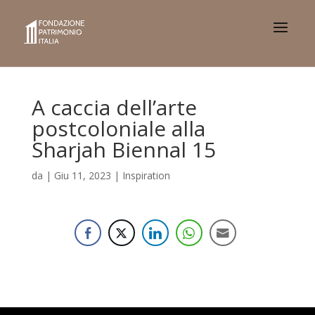
A caccia dell’arte
postcoloniale alla
Sharjah Biennal 15
da
|
Giu 11, 2023
|
Inspiration