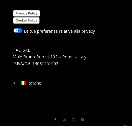
Privacy Policy
Cookie Policy
Le tue preferenze relative alla privacy
FAD SRL
Viale Bruno Buozzi 102 – Rome – Italy
P.IVA/C.F. 14081251002
Italiano