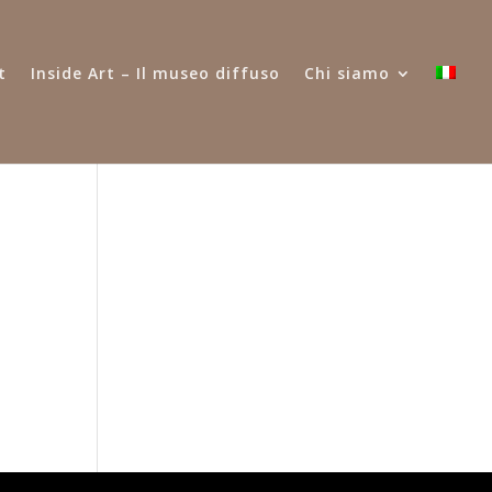
t
Inside Art – Il museo diffuso
Chi siamo