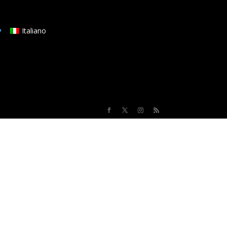
Italiano