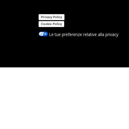
Privacy Policy
Cookie Policy
Le tue preferenze relative alla privacy