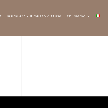
t
Inside Art – Il museo diffuso
Chi siamo