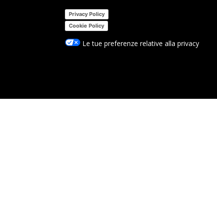
Privacy Policy
Cookie Policy
Le tue preferenze relative alla privacy