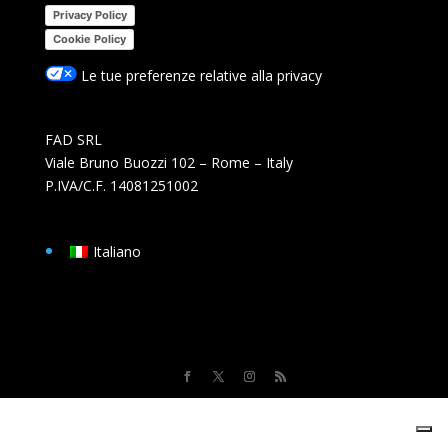
Privacy Policy
Cookie Policy
Le tue preferenze relative alla privacy
FAD SRL
Viale Bruno Buozzi 102 – Rome – Italy
P.IVA/C.F. 14081251002
Italiano