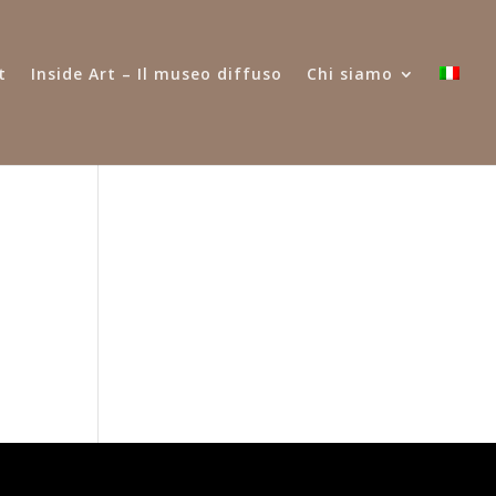
t
Inside Art – Il museo diffuso
Chi siamo