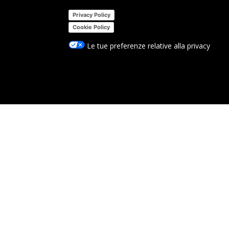
Privacy Policy
Cookie Policy
Le tue preferenze relative alla privacy