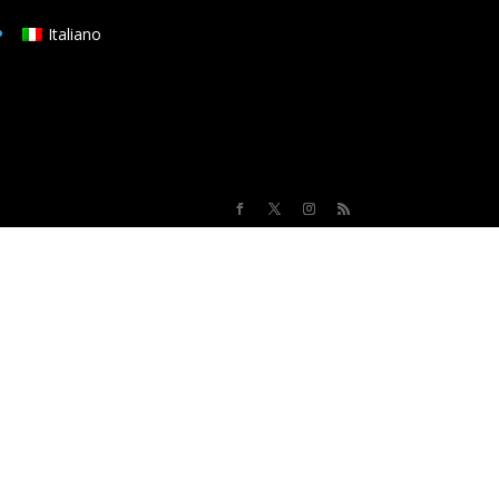
Italiano