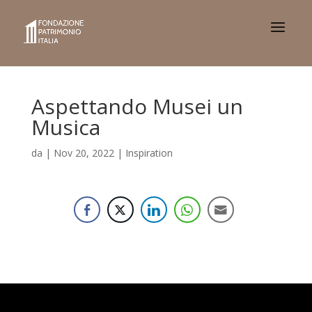
Aspettando Musei un
Musica
da
|
Nov 20, 2022
|
Inspiration