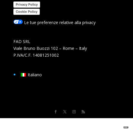
Privacy Policy
Cookie Policy
Le tue preferenze relative alla privacy
FAD SRL
Viale Bruno Buozzi 102 – Rome – Italy
P.IVA/C.F. 14081251002
Italiano