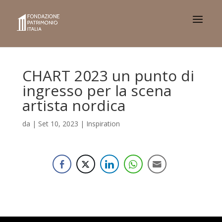
CHART 2023 un punto di
ingresso per la scena
artista nordica
da
|
Set 10, 2023
|
Inspiration