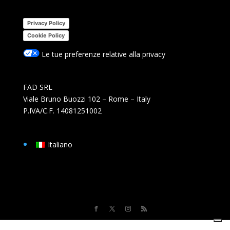
Privacy Policy
Cookie Policy
Le tue preferenze relative alla privacy
FAD SRL
Viale Bruno Buozzi 102 – Rome – Italy
P.IVA/C.F. 14081251002
Italiano