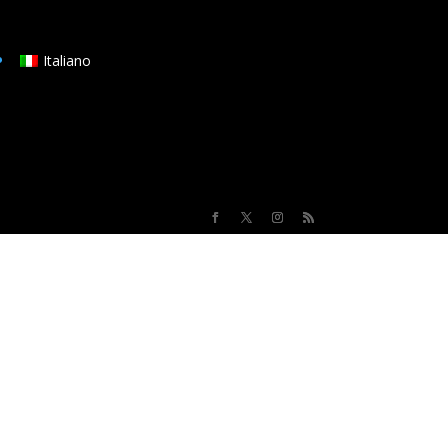
Italiano