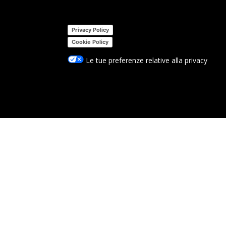
Privacy Policy
Cookie Policy
Le tue preferenze relative alla privacy