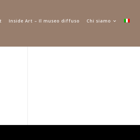
t
Inside Art – Il museo diffuso
Chi siamo