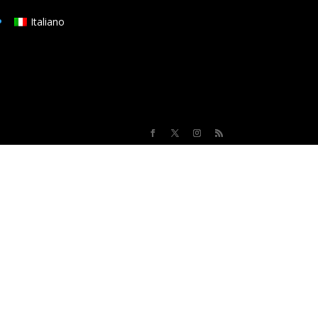
Italiano