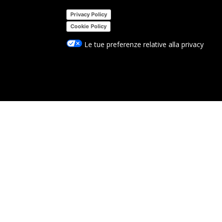
Privacy Policy
Cookie Policy
Le tue preferenze relative alla privacy