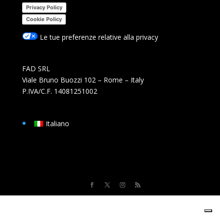
Privacy Policy
Cookie Policy
Le tue preferenze relative alla privacy
FAD SRL
Viale Bruno Buozzi 102 – Rome – Italy
P.IVA/C.F. 14081251002
Italiano