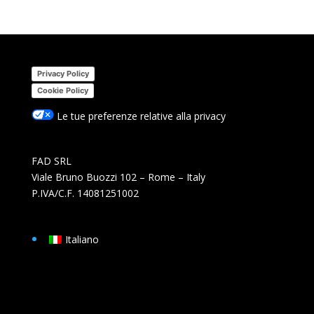
Privacy Policy
Cookie Policy
Le tue preferenze relative alla privacy
FAD SRL
Viale Bruno Buozzi 102 – Rome – Italy
P.IVA/C.F. 14081251002
Italiano