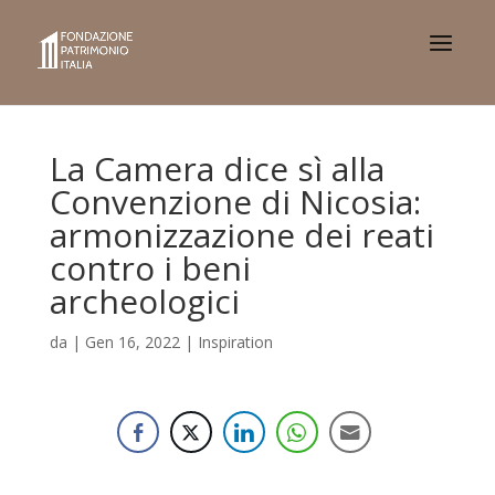
La Camera dice sì alla
Convenzione di Nicosia:
armonizzazione dei reati
contro i beni
archeologici
da
|
Gen 16, 2022
|
Inspiration