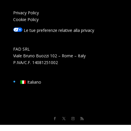
Privacy Policy
Cookie Policy
Le tue preferenze relative alla privacy
FAD SRL
Viale Bruno Buozzi 102 – Rome – Italy
P.IVA/C.F. 14081251002
Italiano