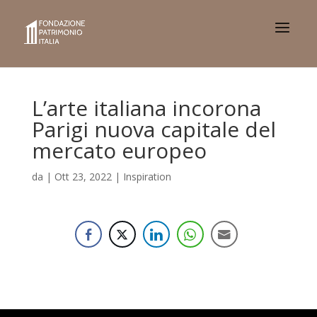
L’arte italiana incorona
Parigi nuova capitale del
mercato europeo
da
|
Ott 23, 2022
|
Inspiration