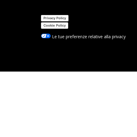
Privacy Policy
Cookie Policy
Le tue preferenze relative alla privacy