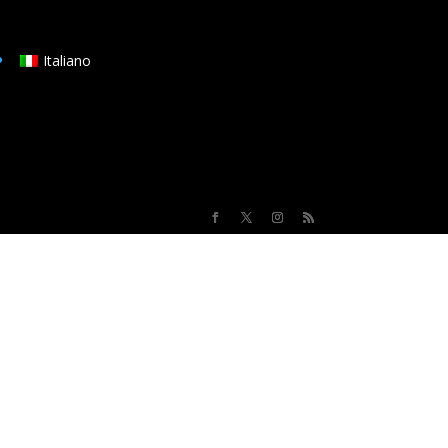
Italiano