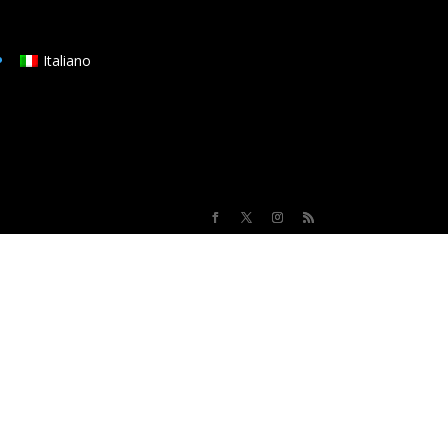
Italiano