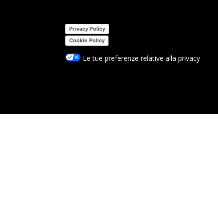
Privacy Policy
Cookie Policy
Le tue preferenze relative alla privacy