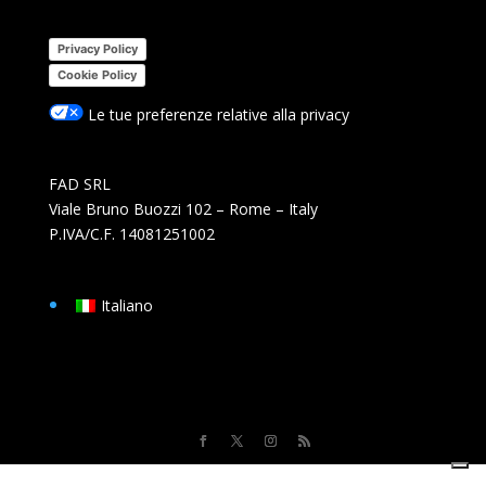
Privacy Policy
Cookie Policy
Le tue preferenze relative alla privacy
FAD SRL
Viale Bruno Buozzi 102 – Rome – Italy
P.IVA/C.F. 14081251002
Italiano