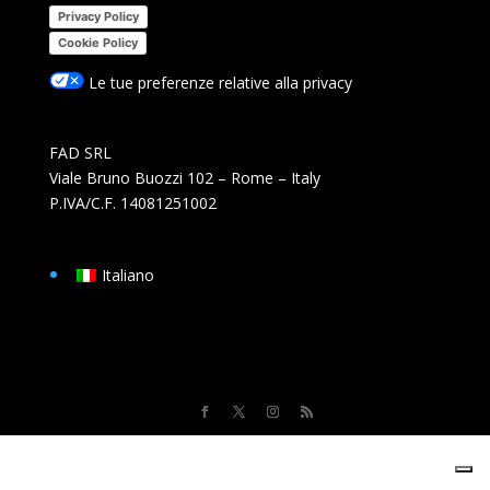
Privacy Policy
Cookie Policy
Le tue preferenze relative alla privacy
FAD SRL
Viale Bruno Buozzi 102 – Rome – Italy
P.IVA/C.F. 14081251002
Italiano