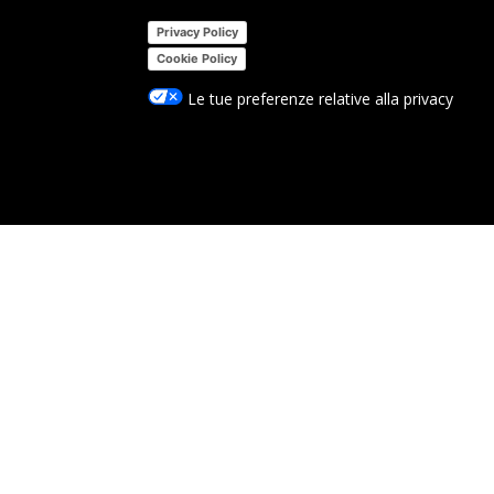
Privacy Policy
Cookie Policy
Le tue preferenze relative alla privacy