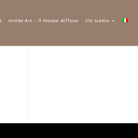
t
Inside Art – Il museo diffuso
Chi siamo