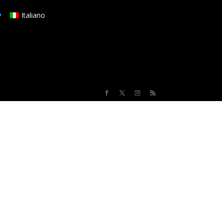
Italiano