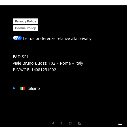
Privacy Policy
Cookie Policy
Le tue preferenze relative alla privacy
FAD SRL
Viale Bruno Buozzi 102 – Rome – Italy
P.IVA/C.F. 14081251002
Italiano