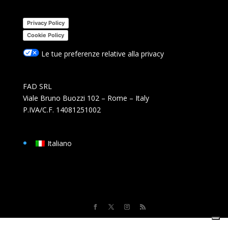
Privacy Policy
Cookie Policy
Le tue preferenze relative alla privacy
FAD SRL
Viale Bruno Buozzi 102 – Rome – Italy
P.IVA/C.F. 14081251002
Italiano