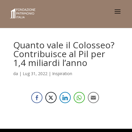
Quanto vale il Colosseo?
Contribuisce al Pil per
1,4 miliardi l’anno
da
|
Lug 31, 2022
|
Inspiration