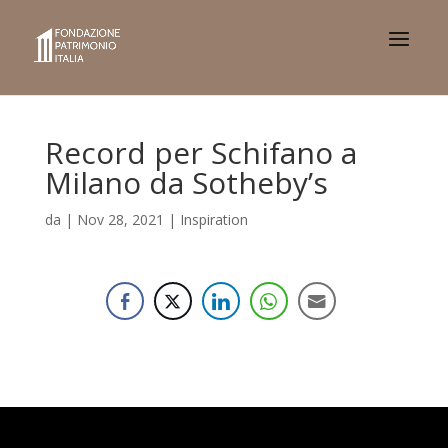
Record per Schifano a
Milano da Sotheby’s
da
|
Nov 28, 2021
|
Inspiration