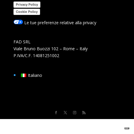
Privacy Policy
Cookie Policy
Le tue preferenze relative alla privacy
FAD SRL
Viale Bruno Buozzi 102 – Rome – Italy
P.IVA/C.F. 14081251002
Italiano